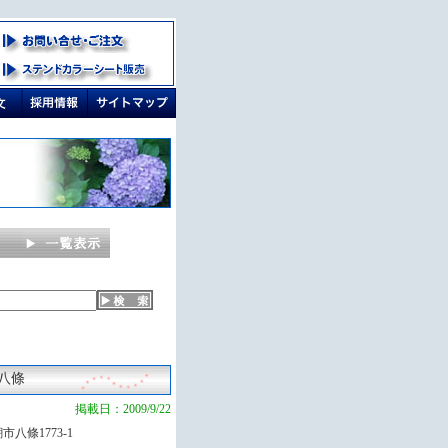
八條
掲載日：2009/9/22
市八條1773-1